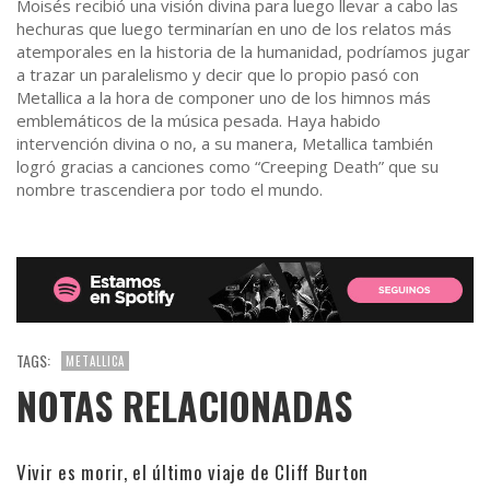
Moisés recibió una visión divina para luego llevar a cabo las
hechuras que luego terminarían en uno de los relatos más
atemporales en la historia de la humanidad, podríamos jugar
a trazar un paralelismo y decir que lo propio pasó con
Metallica a la hora de componer uno de los himnos más
emblemáticos de la música pesada. Haya habido
intervención divina o no, a su manera, Metallica también
logró gracias a canciones como “Creeping Death” que su
nombre trascendiera por todo el mundo.
TAGS:
METALLICA
NOTAS RELACIONADAS
Vivir es morir, el último viaje de Cliff Burton