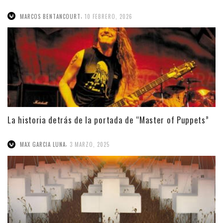
,
MARCOS BENTANCOURT
10 FEBRERO, 2026
La historia detrás de la portada de “Master of Puppets”
,
MAX GARCIA LUNA
3 MARZO, 2025