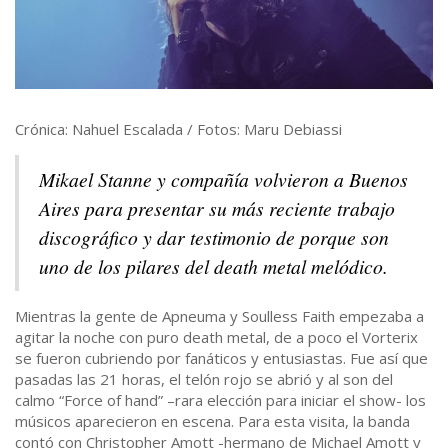
Crónica: Nahuel Escalada / Fotos: Maru Debiassi
Mikael Stanne y compañía volvieron a Buenos
Aires para presentar su más reciente trabajo
discográfico y dar testimonio de porque son
uno de los pilares del death metal melódico.
Mientras la gente de Apneuma y Soulless Faith empezaba a
agitar la noche con puro death metal, de a poco el Vorterix
se fueron cubriendo por fanáticos y entusiastas. Fue así que
pasadas las 21 horas, el telón rojo se abrió y al son del
calmo “Force of hand” –rara elección para iniciar el show- los
músicos aparecieron en escena. Para esta visita, la banda
contó con Christopher Amott -hermano de Michael Amott y