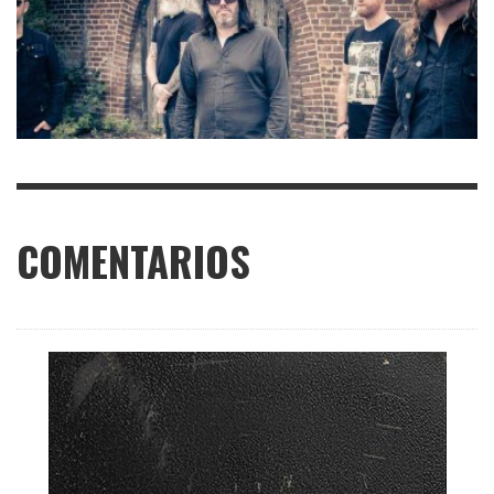
COMENTARIOS