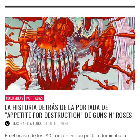
COLUMNAS
PORTADAS
LA HISTORIA DETRÁS DE LA PORTADA DE
“APPETITE FOR DESTRUCTION” DE GUNS N’ ROSES
,
MAX GARCIA LUNA
21 JULIO, 2026
En el ocaso de los ’80 la incorrección política dominaba la