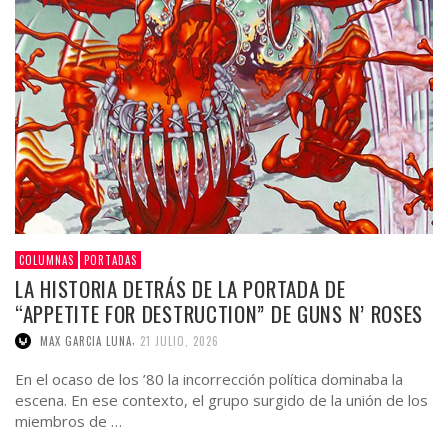
COLUMNAS
PORTADAS
LA HISTORIA DETRÁS DE LA PORTADA DE
“APPETITE FOR DESTRUCTION” DE GUNS N’ ROSES
,
MAX GARCIA LUNA
21 JULIO, 2026
En el ocaso de los ’80 la incorrección política dominaba la
escena. En ese contexto, el grupo surgido de la unión de los
miembros de …