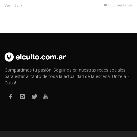
0 Comentarios
Ver más
Compartimos tu pasión. Seguinos en nuestras redes sociales
para estar al tanto de toda la actualidad de la escena. Unite a El
Culto!.