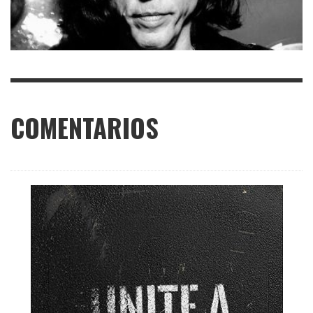
COMENTARIOS