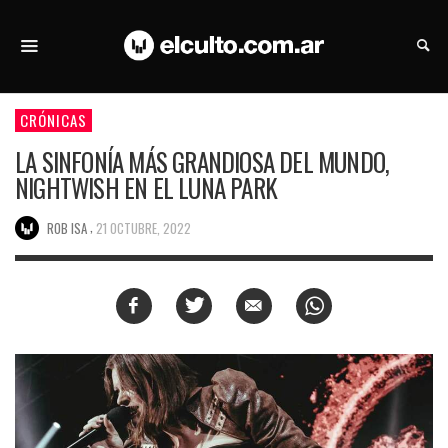
CRÓNICAS
LA SINFONÍA MÁS GRANDIOSA DEL MUNDO,
NIGHTWISH EN EL LUNA PARK
,
ROB ISA
21 OCTUBRE, 2022