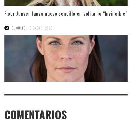
Floor Jansen lanza nuevo sencillo en solitario “Invincible”
,
EL CULTO
13 ENERO, 2023
COMENTARIOS