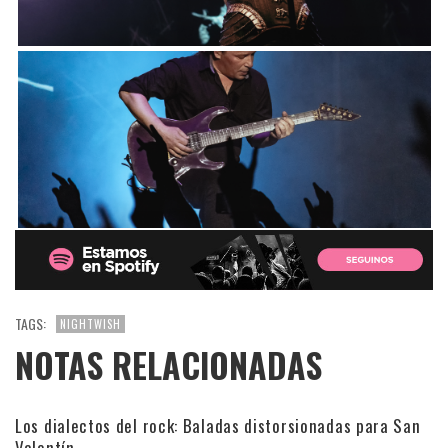
TAGS:
NIGHTWISH
NOTAS RELACIONADAS
Los dialectos del rock: Baladas distorsionadas para San
Valentín