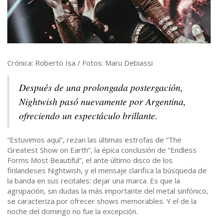
Crónica: Roberto Isa / Fotos: Maru Debiassi
Después de una prolongada postergación,
Nightwish pasó nuevamente por Argentina,
ofreciendo un espectáculo brillante.
“Estuvimos aquí”, rezan las últimas estrofas de “The
Greatest Show on Earth”, la épica conclusión de “Endless
Forms Most Beautiful”, el ante último disco de los
finlandeses Nightwish, y el mensaje clarifica la búsqueda de
la banda en sus recitales: dejar una marca. Es que la
agrupación, sin dudas la más importante del metal sinfónico,
se caracteriza por ofrecer shows memorables. Y el de la
noche del domingo no fue la excepción.