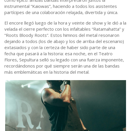
instrumental “Kaiowas”, haciendo a todos los asistentes
partícipes de una colaboración relajada, divertida y única.
El encore llegó luego de la hora y veinte de show y le dió a la
velada el cierre perfecto con los infaltables “Ratamahatta” y
“Roots Bloody Roots”. Estos himnos del metal resonaron
dejando a todos (los de abajo y los de arriba del escenario)
extasiados y con la certeza de haber sido parte de una
fecha que pasará a la historia: esa noche, en el Teatro
Flores, Sepultura selló su legado con una fuerza imponente,
recordándonos por qué siempre serán una de las bandas
más emblemáticas en la historia del metal.