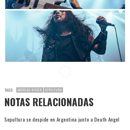
TAGS:
ANDREAS KISSER
SEPULTURA
NOTAS RELACIONADAS
Sepultura se despide en Argentina junto a Death Angel