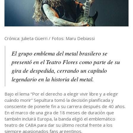
Crónica: Julieta Güerri / Fotos: Maru Debiassi
El grupo emblema del metal brasilero se
presentó en el Teatro Flores como parte de su
gira de despedida, cerrando un capítulo
legendario en la historia del metal.
Bajo el lema “Por el derecho a elegir vivir libre y a elegir
cuándo morir” Sepultura tomó la decisión planificada y
consciente de ponerle fin a su carrera después de 40 años.
En el marco de una gira de 18 meses de duración que
también incluirá Europa, la banda eligió el emblemático
teatro de CABA para dar su último recital frente a los
siempre apasionados fans argentinos.