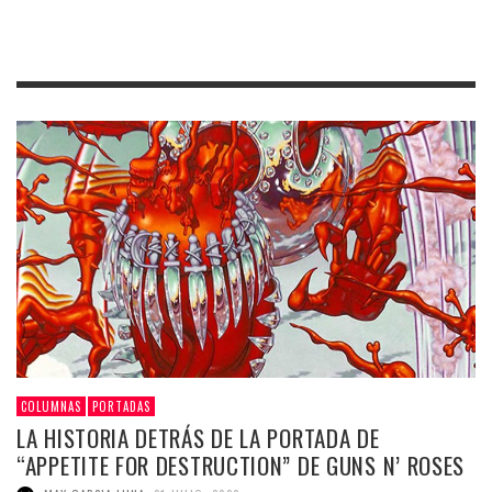
COLUMNAS
PORTADAS
LA HISTORIA DETRÁS DE LA PORTADA DE
“APPETITE FOR DESTRUCTION” DE GUNS N’ ROSES