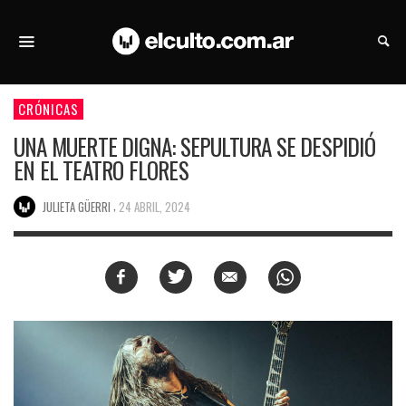
CRÓNICAS
UNA MUERTE DIGNA: SEPULTURA SE DESPIDIÓ
EN EL TEATRO FLORES
,
JULIETA GÜERRI
24 ABRIL, 2024