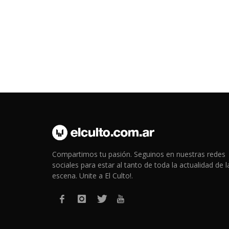
Compartimos tu pasión. Seguinos en nuestras redes
sociales para estar al tanto de toda la actualidad de l
escena. Unite a El Culto!.