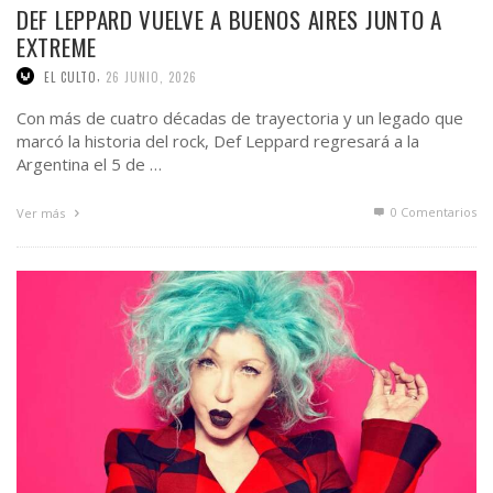
DEF LEPPARD VUELVE A BUENOS AIRES JUNTO A
EXTREME
,
EL CULTO
26 JUNIO, 2026
Con más de cuatro décadas de trayectoria y un legado que
marcó la historia del rock, Def Leppard regresará a la
Argentina el 5 de …
0 Comentarios
Ver más