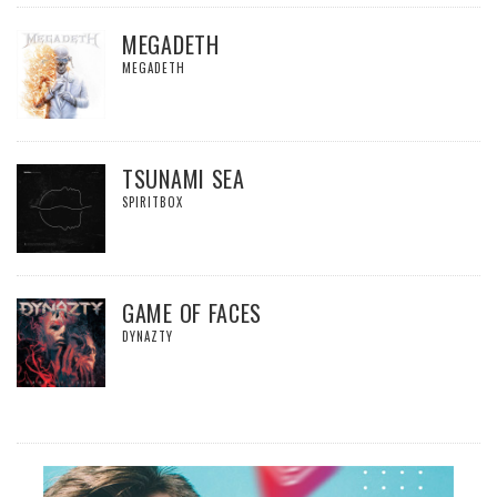
MEGADETH
MEGADETH
TSUNAMI SEA
SPIRITBOX
GAME OF FACES
DYNAZTY