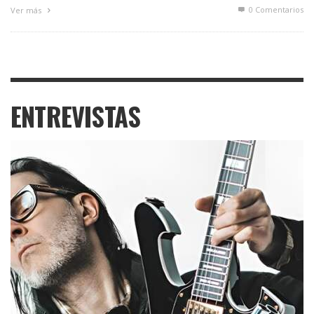
0 Comentarios
Ver más
ENTREVISTAS