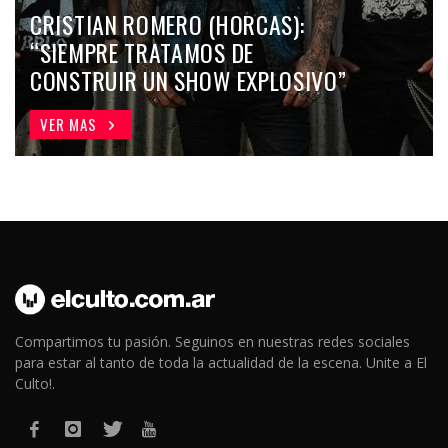
CRISTIAN ROMERO (HORCAS):
“SIEMPRE TRATAMOS DE
CONSTRUIR UN SHOW EXPLOSIVO”
VER MAS
Compartimos tu pasión. Seguinos en nuestras redes sociales
para estar al tanto de toda la actualidad de la escena. Unite a El
Culto!.