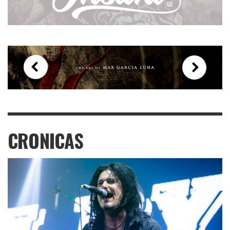
CRONICAS