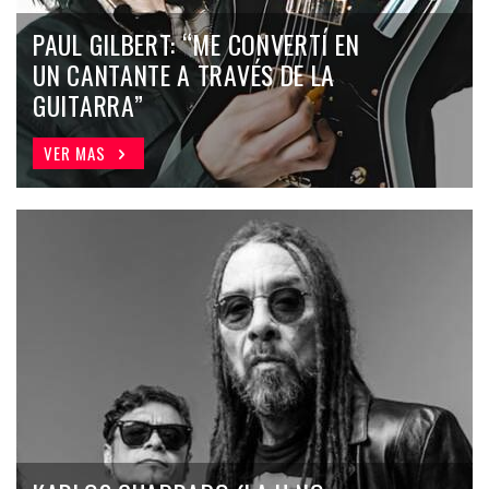
PAUL GILBERT: “ME CONVERTÍ EN
UN CANTANTE A TRAVÉS DE LA
GUITARRA”
VER MAS