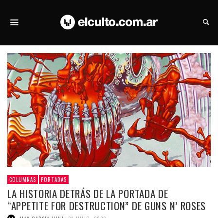
COLUMNAS
PORTADAS
LA HISTORIA DETRÁS DE LA PORTADA DE
“APPETITE FOR DESTRUCTION” DE GUNS N’ ROSES
,