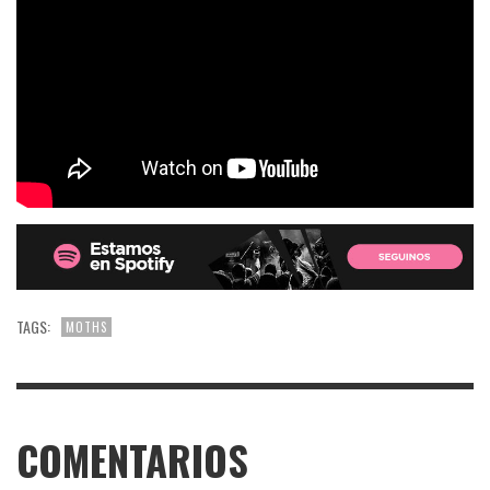
TAGS:
MOTHS
COMENTARIOS