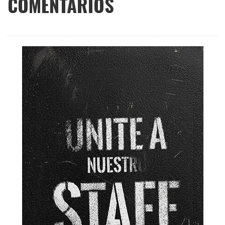
COMENTARIOS