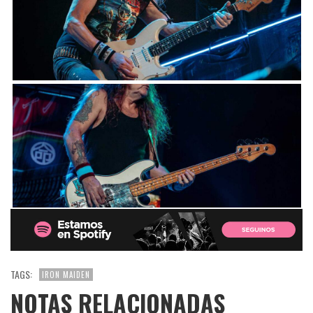
TAGS:
IRON MAIDEN
NOTAS RELACIONADAS