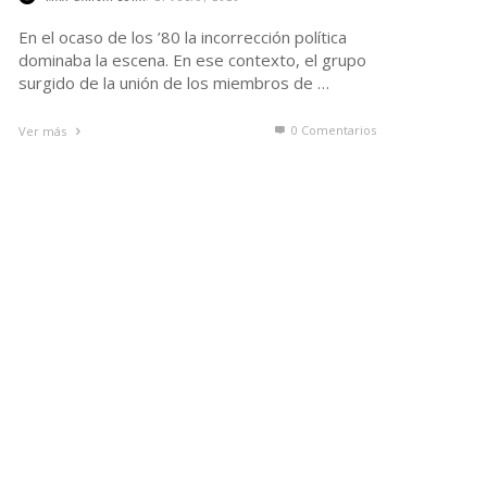
En el ocaso de los ’80 la incorrección política
dominaba la escena. En ese contexto, el grupo
surgido de la unión de los miembros de …
0 Comentarios
Ver más