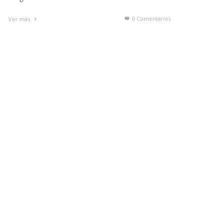
0 Comentarios
Ver más