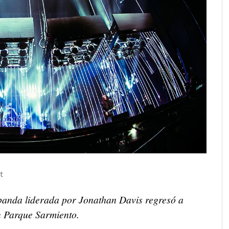
t
banda liderada por Jonathan Davis regresó a
 Parque Sarmiento.