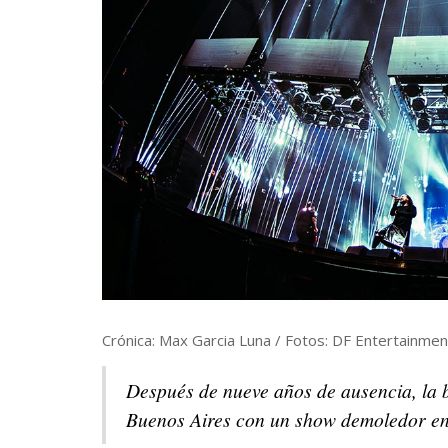
Crónica: Max Garcia Luna / Fotos: DF Entertainmen
Después de nueve años de ausencia, la 
Buenos Aires con un show demoledor en