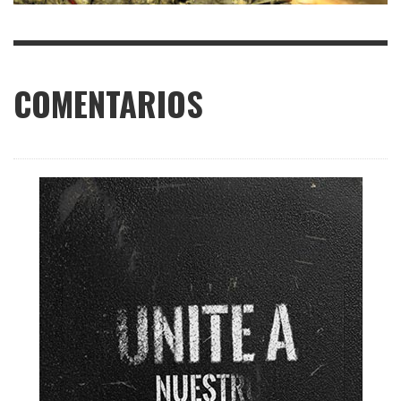
COMENTARIOS