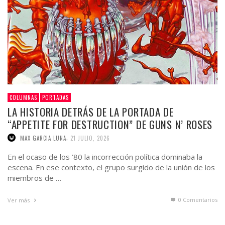
COLUMNAS
PORTADAS
LA HISTORIA DETRÁS DE LA PORTADA DE
“APPETITE FOR DESTRUCTION” DE GUNS N’ ROSES
,
MAX GARCIA LUNA
21 JULIO, 2026
En el ocaso de los ’80 la incorrección política dominaba la
escena. En ese contexto, el grupo surgido de la unión de los
miembros de …
0 Comentarios
Ver más