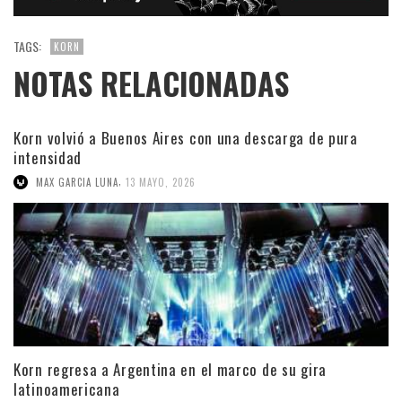
TAGS:
KORN
NOTAS RELACIONADAS
Korn volvió a Buenos Aires con una descarga de pura
intensidad
,
MAX GARCIA LUNA
13 MAYO, 2026
Korn regresa a Argentina en el marco de su gira
latinoamericana