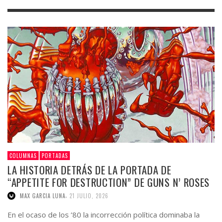
COLUMNAS
PORTADAS
LA HISTORIA DETRÁS DE LA PORTADA DE
“APPETITE FOR DESTRUCTION” DE GUNS N’ ROSES
,
MAX GARCIA LUNA
21 JULIO, 2026
En el ocaso de los ’80 la incorrección política dominaba la