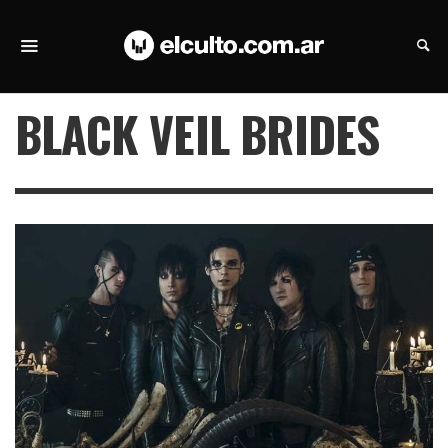
BLACK VEIL BRIDES