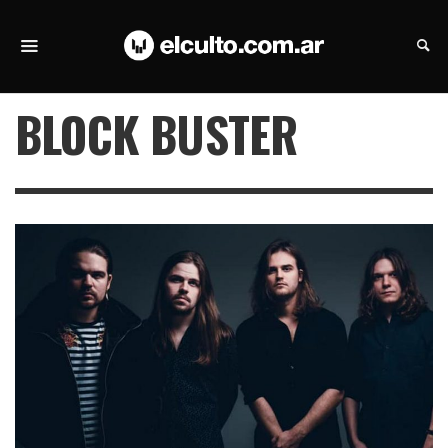
BLOCK BUSTER