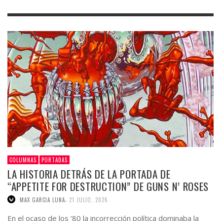
COLUMNAS
PORTADAS
LA HISTORIA DETRÁS DE LA PORTADA DE
“APPETITE FOR DESTRUCTION” DE GUNS N’ ROSES
,
MAX GARCIA LUNA
21 JULIO, 2026
En el ocaso de los ’80 la incorrección política dominaba la