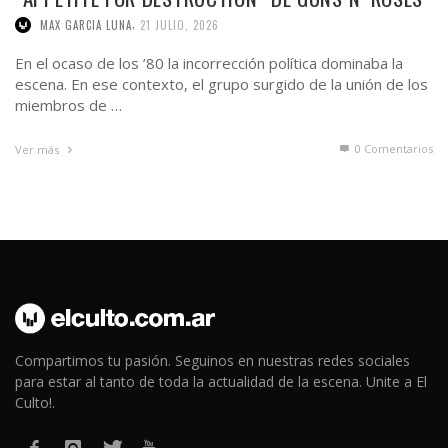
,
MAX GARCIA LUNA
21 JULIO, 2026
En el ocaso de los ’80 la incorrección política dominaba la
escena. En ese contexto, el grupo surgido de la unión de los
miembros de …
0 Comentarios
Ver más
Compartimos tu pasión. Seguinos en nuestras redes sociales
para estar al tanto de toda la actualidad de la escena. Unite a El
Culto!.