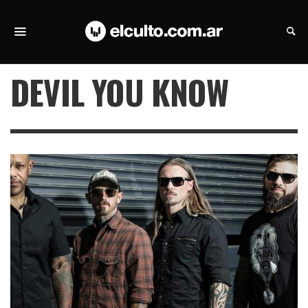
DEVIL YOU KNOW