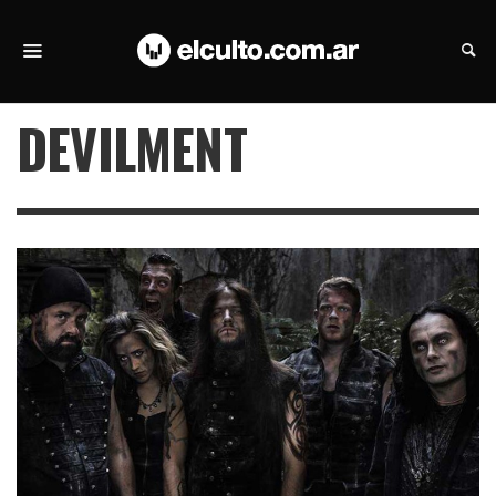
DEVILMENT