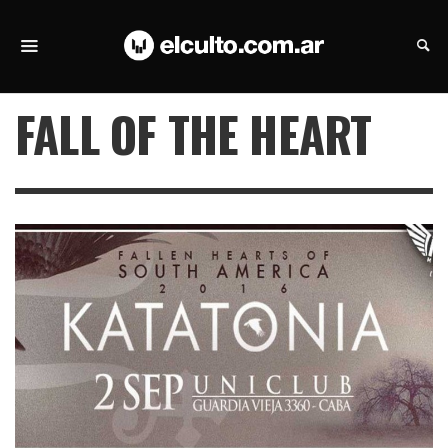
FALL OF THE HEART