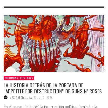
COLUMNAS
PORTADAS
LA HISTORIA DETRÁS DE LA PORTADA DE
“APPETITE FOR DESTRUCTION” DE GUNS N’ ROSES
,
MAX GARCIA LUNA
21 JULIO, 2026
En el ocaso de los ’80 la incorrección política dominaba la