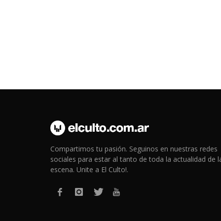
Compartimos tu pasión. Seguinos en nuestras redes
sociales para estar al tanto de toda la actualidad de l
escena. Unite a El Culto!.