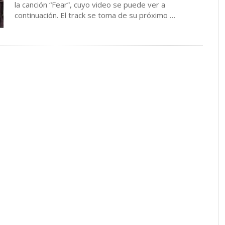
la canción “Fear”, cuyo video se puede ver a
continuación. El track se toma de su próximo …