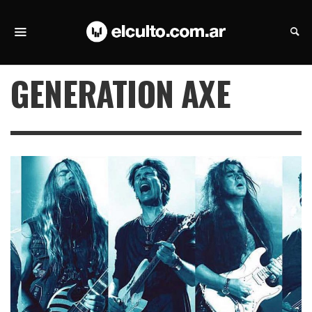
GENERATION AXE