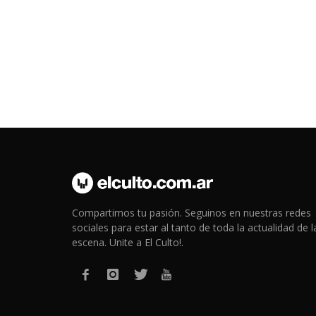
Compartimos tu pasión. Seguinos en nuestras redes
sociales para estar al tanto de toda la actualidad de l
escena. Unite a El Culto!.