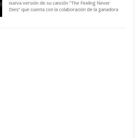
nueva versión de su canción “The Feeling Never
Dies” que cuenta con la colaboración de la ganadora
del …