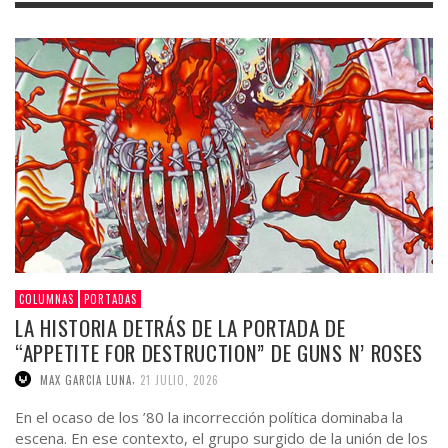
COLUMNAS
PORTADAS
LA HISTORIA DETRÁS DE LA PORTADA DE
“APPETITE FOR DESTRUCTION” DE GUNS N’ ROSES
,
MAX GARCIA LUNA
21 JULIO, 2026
En el ocaso de los ’80 la incorrección política dominaba la
escena. En ese contexto, el grupo surgido de la unión de los