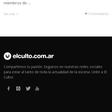
miembros de …
0 Comentarios
Ver más
Compartimos tu pasión. Seguinos en nuestras redes sociales
para estar al tanto de toda la actualidad de la escena. Unite a El
Culto!.