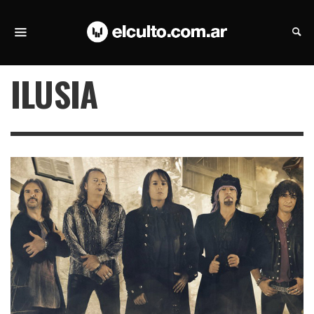
ILUSIA