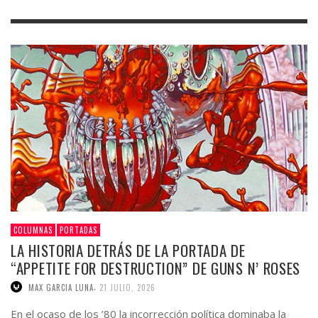
COLUMNAS
PORTADAS
LA HISTORIA DETRÁS DE LA PORTADA DE
“APPETITE FOR DESTRUCTION” DE GUNS N’ ROSES
,
MAX GARCIA LUNA
21 JULIO, 2026
En el ocaso de los ’80 la incorrección política dominaba la