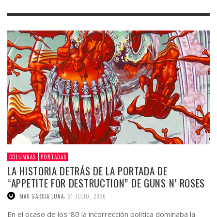
COLUMNAS
PORTADAS
LA HISTORIA DETRÁS DE LA PORTADA DE
“APPETITE FOR DESTRUCTION” DE GUNS N’ ROSES
,
MAX GARCIA LUNA
21 JULIO, 2026
En el ocaso de los ’80 la incorrección política dominaba la