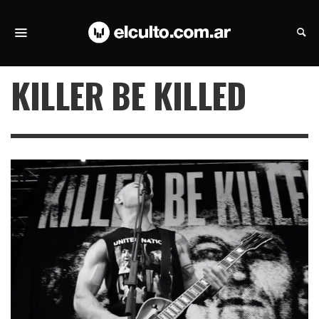
KILLER BE KILLED