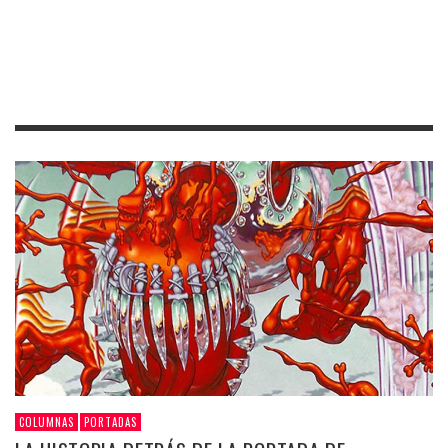
COLUMNAS
PORTADAS