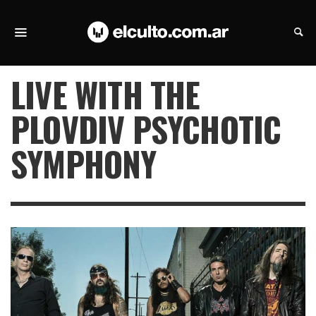
LIVE WITH THE
PLOVDIV PSYCHOTIC
SYMPHONY