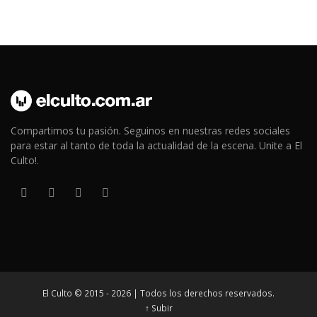
Compartimos tu pasión. Seguinos en nuestras redes sociales
para estar al tanto de toda la actualidad de la escena. Unite a El
Culto!.
El Culto © 2015 - 2026 | Todos los derechos reservados.
↑ Subir