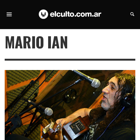
MARIO IAN