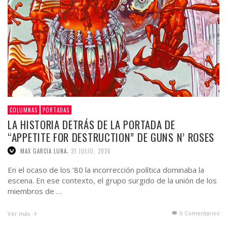
COLUMNAS
PORTADAS
LA HISTORIA DETRÁS DE LA PORTADA DE
“APPETITE FOR DESTRUCTION” DE GUNS N’ ROSES
,
MAX GARCIA LUNA
21 JULIO, 2026
En el ocaso de los ’80 la incorrección política dominaba la
escena. En ese contexto, el grupo surgido de la unión de los
miembros de …
0 Comentarios
Ver más