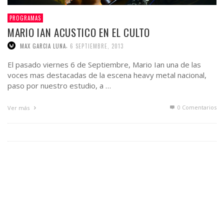
PROGRAMAS
MARIO IAN ACUSTICO EN EL CULTO
,
MAX GARCIA LUNA
6 SEPTIEMBRE, 2013
El pasado viernes 6 de Septiembre, Mario Ian una de las
voces mas destacadas de la escena heavy metal nacional,
paso por nuestro estudio, a …
0 Comentarios
Ver más