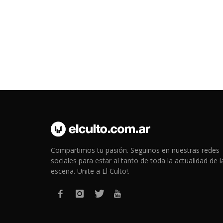
Compartimos tu pasión. Seguinos en nuestras redes
sociales para estar al tanto de toda la actualidad de l
escena. Unite a El Culto!.