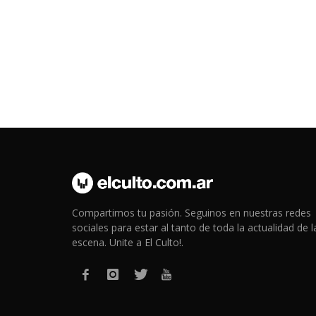
Compartimos tu pasión. Seguinos en nuestras redes
sociales para estar al tanto de toda la actualidad de l
escena. Unite a El Culto!.