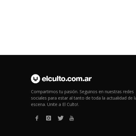
Compartimos tu pasión. Seguinos en nuestras redes
sociales para estar al tanto de toda la actualidad de l
escena. Unite a El Culto!.