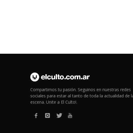
Compartimos tu pasión. Seguinos en nuestras redes
sociales para estar al tanto de toda la actualidad de l
escena. Unite a El Culto!.