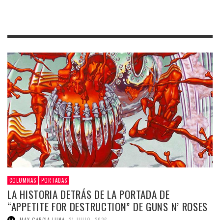
COLUMNAS
PORTADAS
LA HISTORIA DETRÁS DE LA PORTADA DE
“APPETITE FOR DESTRUCTION” DE GUNS N’ ROSES
,