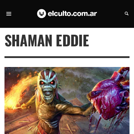
SHAMAN EDDIE