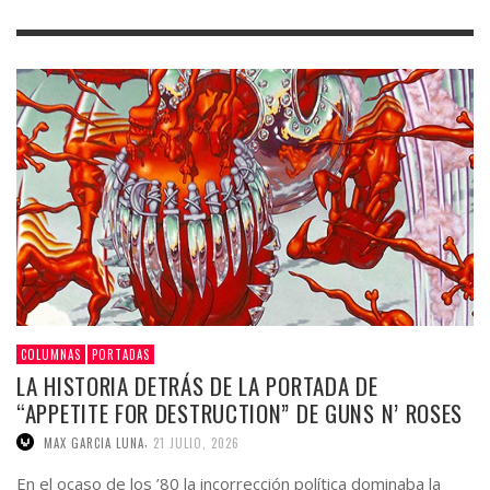
COLUMNAS
PORTADAS
LA HISTORIA DETRÁS DE LA PORTADA DE
“APPETITE FOR DESTRUCTION” DE GUNS N’ ROSES
,
MAX GARCIA LUNA
21 JULIO, 2026
En el ocaso de los ’80 la incorrección política dominaba la