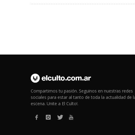
Compartimos tu pasión. Seguinos en nuestras redes
sociales para estar al tanto de toda la actualidad de l
escena. Unite a El Culto!.