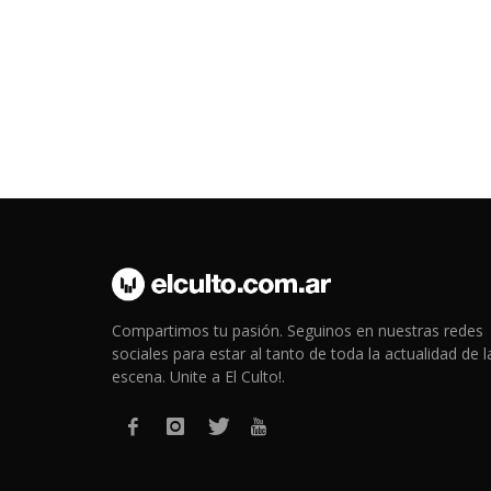
Compartimos tu pasión. Seguinos en nuestras redes
sociales para estar al tanto de toda la actualidad de l
escena. Unite a El Culto!.