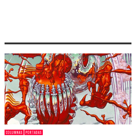
COLUMNAS
PORTADAS