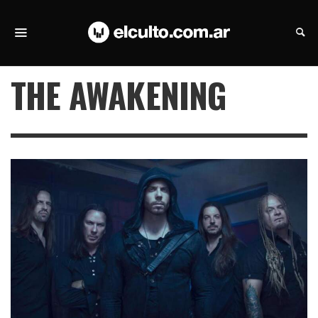
THE AWAKENING