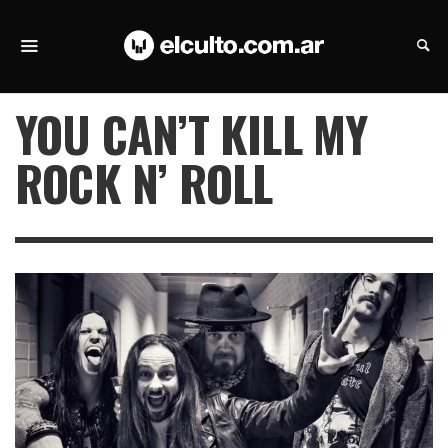
YOU CAN’T KILL MY
ROCK N’ ROLL