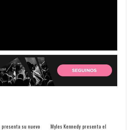
e presenta su nuevo
Myles Kennedy presenta el