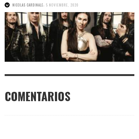
,
NICOLAS CARDINALE
5 NOVIEMBRE, 2020
COMENTARIOS