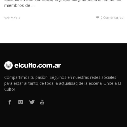
miembros de …
0 Comentarios
Ver más
Compartimos tu pasión. Seguinos en nuestras redes sociales
para estar al tanto de toda la actualidad de la escena. Unite a El
Culto!.