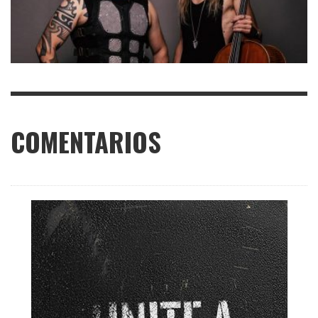
COMENTARIOS