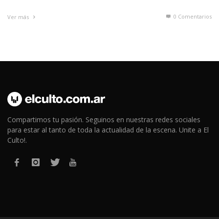
0 Comentarios
Ver más
Compartimos tu pasión. Seguinos en nuestras redes sociales
para estar al tanto de toda la actualidad de la escena. Unite a El
Culto!.