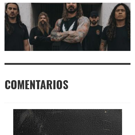
COMENTARIOS