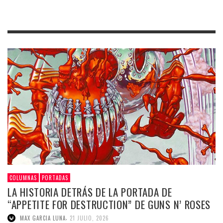
COLUMNAS
PORTADAS
LA HISTORIA DETRÁS DE LA PORTADA DE
“APPETITE FOR DESTRUCTION” DE GUNS N’ ROSES
,
MAX GARCIA LUNA
21 JULIO, 2026