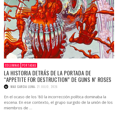
COLUMNAS
PORTADAS
LA HISTORIA DETRÁS DE LA PORTADA DE
“APPETITE FOR DESTRUCTION” DE GUNS N’ ROSES
,
MAX GARCIA LUNA
21 JULIO, 2026
En el ocaso de los ’80 la incorrección política dominaba la
escena. En ese contexto, el grupo surgido de la unión de los
miembros de …