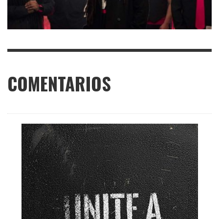
COMENTARIOS