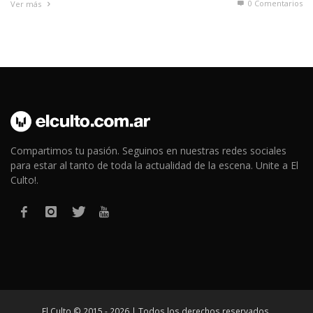
0 Comentarios
Ver más
Compartimos tu pasión. Seguinos en nuestras redes sociales
para estar al tanto de toda la actualidad de la escena. Unite a El
Culto!.
El Culto © 2015 - 2026 | Todos los derechos reservados.