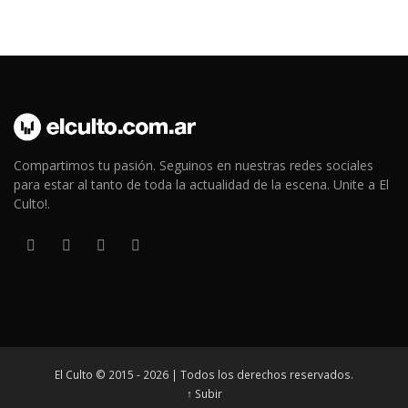
Compartimos tu pasión. Seguinos en nuestras redes sociales
para estar al tanto de toda la actualidad de la escena. Unite a El
Culto!.
El Culto © 2015 - 2026 | Todos los derechos reservados.
↑ Subir