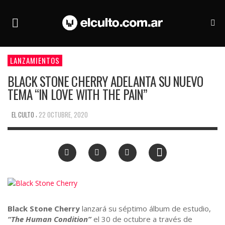
LANZAMIENTOS
BLACK STONE CHERRY ADELANTA SU NUEVO
TEMA “IN LOVE WITH THE PAIN”
,
EL CULTO
22 OCTUBRE, 2020
Black Stone Cherry
lanzará su séptimo álbum de estudio,
“The Human Condition”
el 30 de octubre a través de