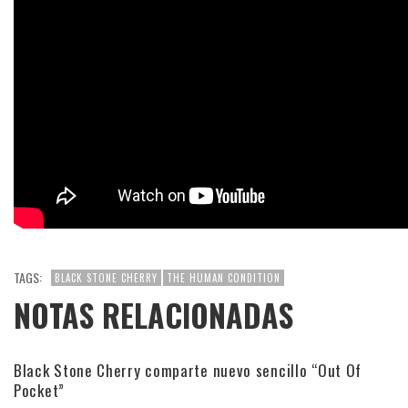
TAGS:
BLACK STONE CHERRY
THE HUMAN CONDITION
NOTAS RELACIONADAS
Black Stone Cherry comparte nuevo sencillo “Out Of
Pocket”