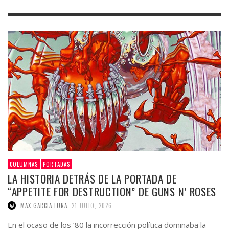
COLUMNAS
PORTADAS
LA HISTORIA DETRÁS DE LA PORTADA DE
“APPETITE FOR DESTRUCTION” DE GUNS N’ ROSES
,
MAX GARCIA LUNA
21 JULIO, 2026
En el ocaso de los ’80 la incorrección política dominaba la