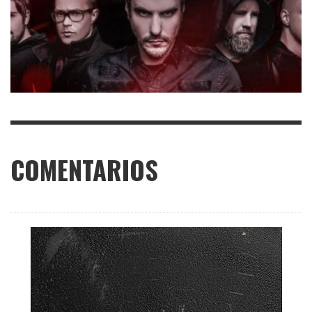
COMENTARIOS