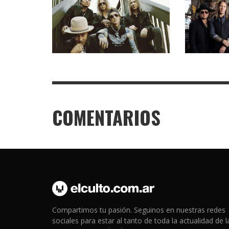
COMENTARIOS
Compartimos tu pasión. Seguinos en nuestras redes
sociales para estar al tanto de toda la actualidad de l