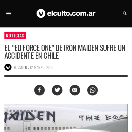
NOTICIAS
EL “ED FORCE ONE” DE IRON MAIDEN SUFRE UN
ACCIDENTE EN CHILE
,
EL CULTO
12 MARZO, 2016