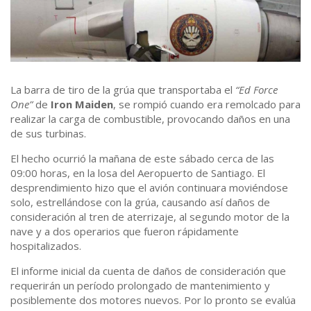
La barra de tiro de la grúa que transportaba el
“Ed Force
One”
de
Iron Maiden
, se rompió cuando era remolcado para
realizar la carga de combustible, provocando daños en una
de sus turbinas.
El hecho ocurrió la mañana de este sábado cerca de las
09:00 horas, en la losa del Aeropuerto de Santiago. El
desprendimiento hizo que el avión continuara moviéndose
solo, estrellándose con la grúa, causando así daños de
consideración al tren de aterrizaje, al segundo motor de la
nave y a dos operarios que fueron rápidamente
hospitalizados.
El informe inicial da cuenta de daños de consideración que
requerirán un período prolongado de mantenimiento y
posiblemente dos motores nuevos. Por lo pronto se evalúa