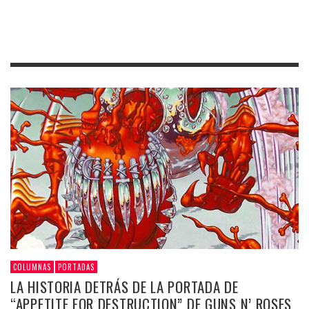
COLUMNAS
PORTADAS
LA HISTORIA DETRÁS DE LA PORTADA DE
“APPETITE FOR DESTRUCTION” DE GUNS N’ ROSES