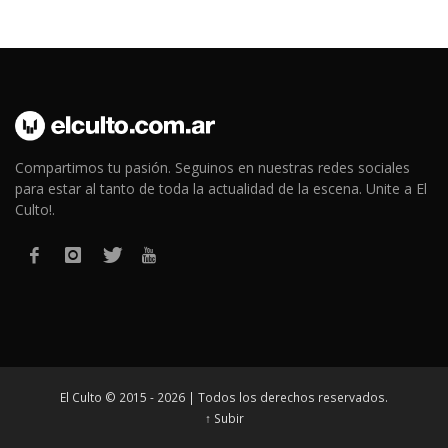
Compartimos tu pasión. Seguinos en nuestras redes sociales
para estar al tanto de toda la actualidad de la escena. Unite a El
Culto!.
El Culto © 2015 - 2026 | Todos los derechos reservados.
↑ Subir