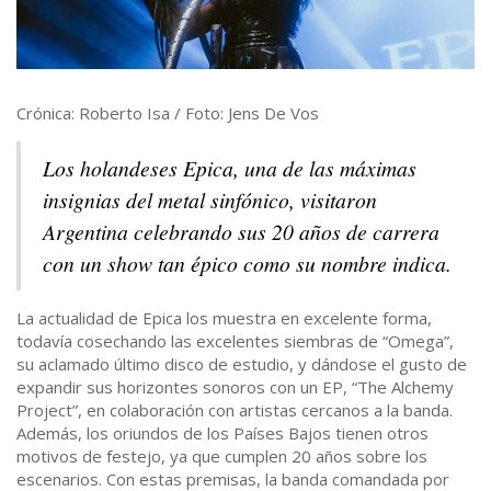
Crónica: Roberto Isa / Foto: Jens De Vos
Los holandeses Epica, una de las máximas
insignias del metal sinfónico, visitaron
Argentina celebrando sus 20 años de carrera
con un show tan épico como su nombre indica.
La actualidad de Epica los muestra en excelente forma,
todavía cosechando las excelentes siembras de “Omega”,
su aclamado último disco de estudio, y dándose el gusto de
expandir sus horizontes sonoros con un EP, “The Alchemy
Project”, en colaboración con artistas cercanos a la banda.
Además, los oriundos de los Países Bajos tienen otros
motivos de festejo, ya que cumplen 20 años sobre los
escenarios. Con estas premisas, la banda comandada por