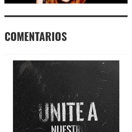
COMENTARIOS