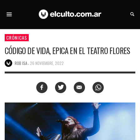
CRÓNICAS
CÓDIGO DE VIDA, EPICA EN EL TEATRO FLORES
,
ROB ISA
26 NOVIEMBRE, 2022