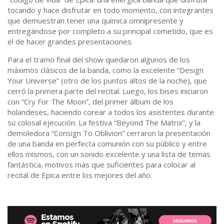
tocando y hace disfrutar en todo momento, con integrantes
que demuestran tener una química omnipresente y
entregándose por completo a su principal cometido, que es
el de hacer grandes presentaciones.
Para el tramo final del show quedaron algunos de los
máximos clásicos de la banda, como la excelente “Design
Your Universe” (otro de los puntos altos de la noche), que
cerró la primera parte del recital. Luego, los bises iniciaron
con “Cry For The Moon”, del primer álbum de los
holandeses, haciendo corear a todos los asistentes durante
su colosal ejecución. La festiva “Beyond The Matrix”, y la
demoledora “Consign To Oblivion” cerraron la presentación
de una banda en perfecta comunión con su público y entre
ellos mismos, con un sonido excelente y una lista de temas
fantástica, motivos más que suficientes para colocar al
recital de Epica entre los mejores del año.