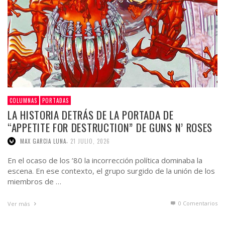
COLUMNAS
PORTADAS
LA HISTORIA DETRÁS DE LA PORTADA DE
“APPETITE FOR DESTRUCTION” DE GUNS N’ ROSES
,
MAX GARCIA LUNA
21 JULIO, 2026
En el ocaso de los ’80 la incorrección política dominaba la
escena. En ese contexto, el grupo surgido de la unión de los
miembros de …
0 Comentarios
Ver más