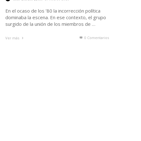
En el ocaso de los ’80 la incorrección política
dominaba la escena. En ese contexto, el grupo
surgido de la unión de los miembros de …
0 Comentarios
Ver más