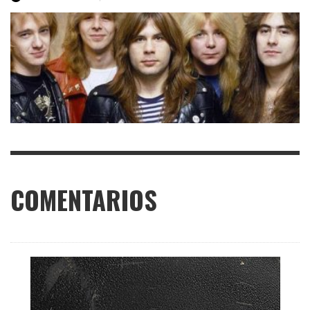
COMENTARIOS