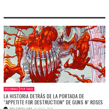
COLUMNAS
PORTADAS
LA HISTORIA DETRÁS DE LA PORTADA DE
“APPETITE FOR DESTRUCTION” DE GUNS N’ ROSES
,
MAX GARCIA LUNA
21 JULIO, 2026