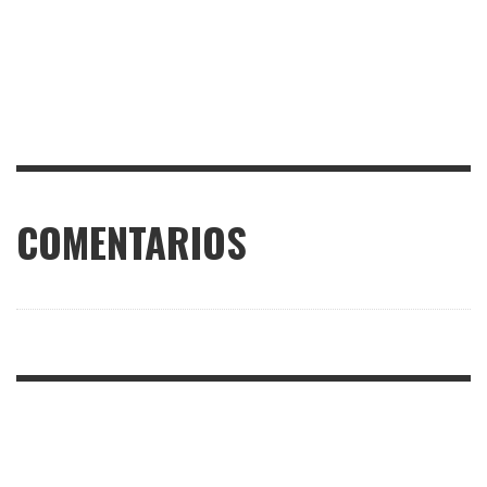
COMENTARIOS