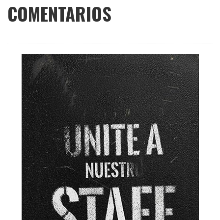
COMENTARIOS