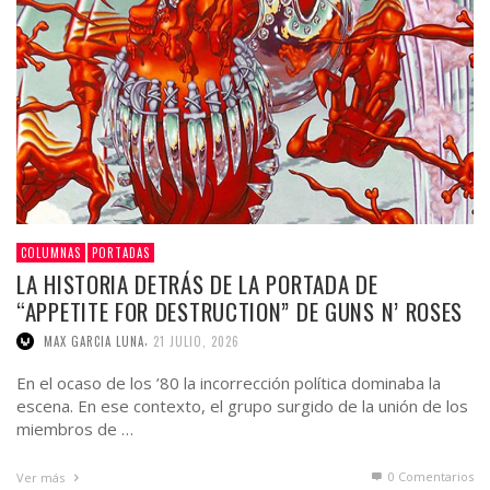
COLUMNAS
PORTADAS
LA HISTORIA DETRÁS DE LA PORTADA DE
“APPETITE FOR DESTRUCTION” DE GUNS N’ ROSES
,
MAX GARCIA LUNA
21 JULIO, 2026
En el ocaso de los ’80 la incorrección política dominaba la
escena. En ese contexto, el grupo surgido de la unión de los
miembros de …
0 Comentarios
Ver más