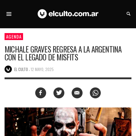
AGENDA
MICHALE GRAVES REGRESA A LA ARGENTINA
CON EL LEGADO DE MISFITS
,
EL CULTO
12 MAYO, 2025