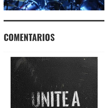
COMENTARIOS