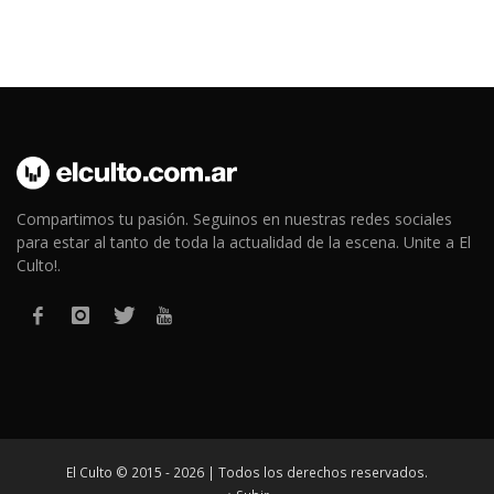
Compartimos tu pasión. Seguinos en nuestras redes sociales
para estar al tanto de toda la actualidad de la escena. Unite a El
Culto!.
El Culto © 2015 - 2026 | Todos los derechos reservados.